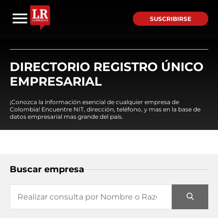
SUSCRIBIRSE
DIRECTORIO REGISTRO ÚNICO
EMPRESARIAL
¡Conozca la información esencial de cualquier empresa de
Colombia! Encuentre NIT, dirección, teléfono, y mas en la base de
datos empresarial mas grande del país.
Buscar empresa