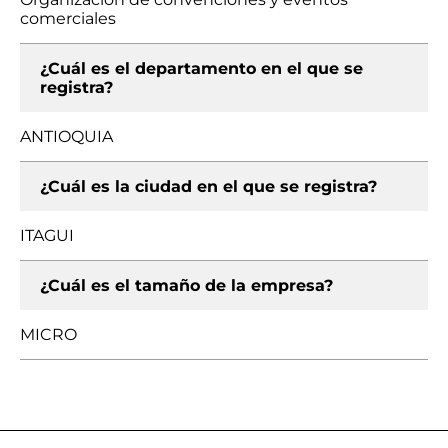
comerciales
¿Cuál es el departamento en el que se
registra?
ANTIOQUIA
¿Cuál es la ciudad en el que se registra?
ITAGUI
¿Cuál es el tamaño de la empresa?
MICRO