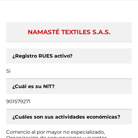
NAMASTÉ TEXTILES S.A.S.
¿Registro RUES activo?
Si
¿Cuál es su NIT?
901579271
¿Cuáles son sus actividades económicas?
Comercio al por mayor no especializado,
Organización de convenciones y eventos