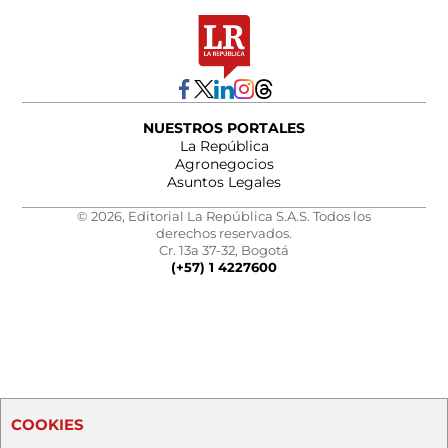
NUESTROS PORTALES
La República
Agronegocios
Asuntos Legales
© 2026, Editorial La República S.A.S. Todos los
derechos reservados.
Cr. 13a 37-32, Bogotá
(+57) 1 4227600
COOKIES