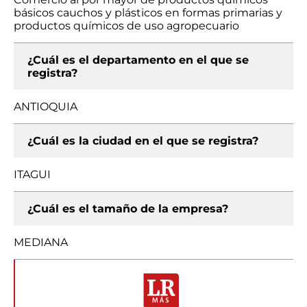
básicos cauchos y plásticos en formas primarias y
productos químicos de uso agropecuario
¿Cuál es el departamento en el que se
registra?
ANTIOQUIA
¿Cuál es la ciudad en el que se registra?
ITAGUI
¿Cuál es el tamaño de la empresa?
MEDIANA