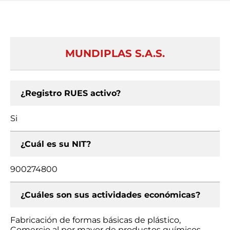
MUNDIPLAS S.A.S.
¿Registro RUES activo?
Si
¿Cuál es su NIT?
900274800
¿Cuáles son sus actividades económicas?
Fabricación de formas básicas de plástico,
Comercio al por mayor de productos químicos