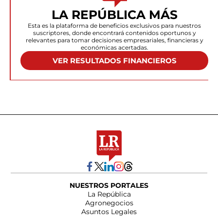
LA REPÚBLICA MÁS
Esta es la plataforma de beneficios exclusivos para nuestros
suscriptores, donde encontrará contenidos oportunos y
relevantes para tomar decisiones empresariales, financieras y
económicas acertadas.
VER RESULTADOS FINANCIEROS
NUESTROS PORTALES
La República
Agronegocios
Asuntos Legales