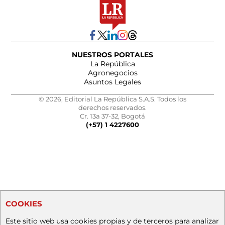
NUESTROS PORTALES
La República
Agronegocios
Asuntos Legales
© 2026, Editorial La República S.A.S. Todos los
derechos reservados.
Cr. 13a 37-32, Bogotá
(+57) 1 4227600
COOKIES
Este sitio web usa cookies propias y de terceros para analizar