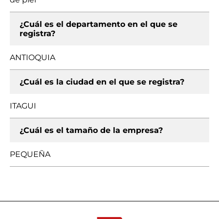
¿Cuál es el departamento en el que se
registra?
ANTIOQUIA
¿Cuál es la ciudad en el que se registra?
ITAGUI
¿Cuál es el tamaño de la empresa?
PEQUEÑA