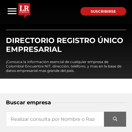
SUSCRIBIRSE
DIRECTORIO REGISTRO ÚNICO
EMPRESARIAL
¡Conozca la información esencial de cualquier empresa de
Colombia! Encuentre NIT, dirección, teléfono, y mas en la base de
datos empresarial mas grande del país.
Buscar empresa