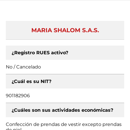
MARIA SHALOM S.A.S.
¿Registro RUES activo?
No / Cancelado
¿Cuál es su NIT?
901182906
¿Cuáles son sus actividades económicas?
Confección de prendas de vestir excepto prendas
de piel