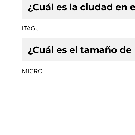
¿Cuál es la ciudad en e
ITAGUI
¿Cuál es el tamaño de
MICRO