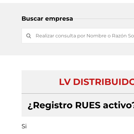
Buscar empresa
LV DISTRIBUID
¿Registro RUES activo
Si