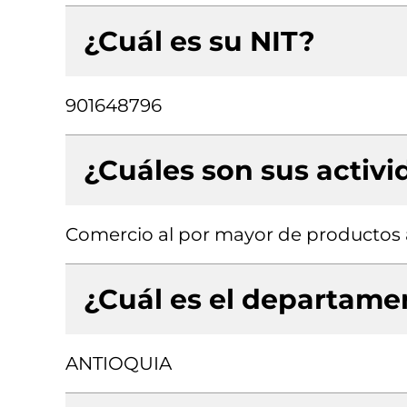
¿Cuál es su NIT?
901648796
¿Cuáles son sus activ
Comercio al por mayor de productos 
¿Cuál es el departamen
ANTIOQUIA