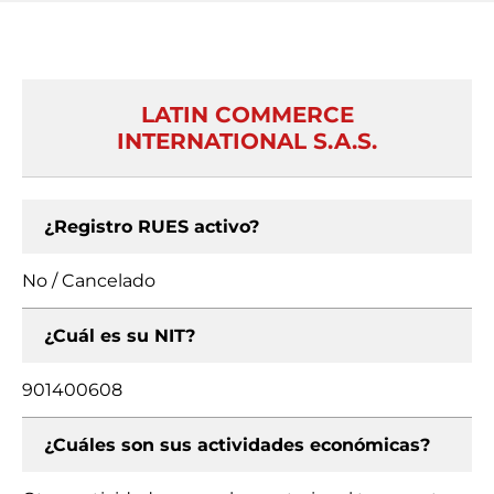
LATIN COMMERCE
INTERNATIONAL S.A.S.
¿Registro RUES activo?
No / Cancelado
¿Cuál es su NIT?
901400608
¿Cuáles son sus actividades económicas?