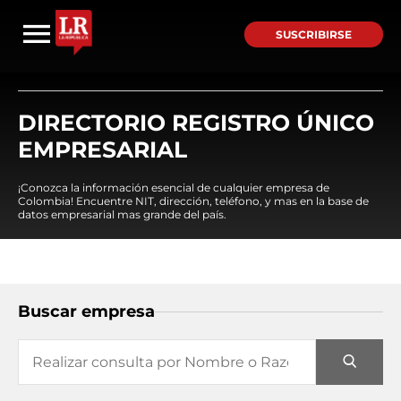
SUSCRIBIRSE
DIRECTORIO REGISTRO ÚNICO
EMPRESARIAL
¡Conozca la información esencial de cualquier empresa de
Colombia! Encuentre NIT, dirección, teléfono, y mas en la base de
datos empresarial mas grande del país.
Buscar empresa