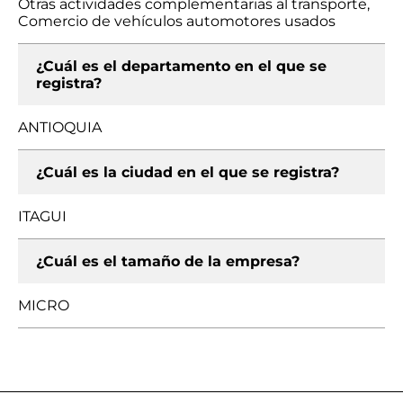
Otras actividades complementarias al transporte,
Comercio de vehículos automotores usados
¿Cuál es el departamento en el que se
registra?
ANTIOQUIA
¿Cuál es la ciudad en el que se registra?
ITAGUI
¿Cuál es el tamaño de la empresa?
MICRO