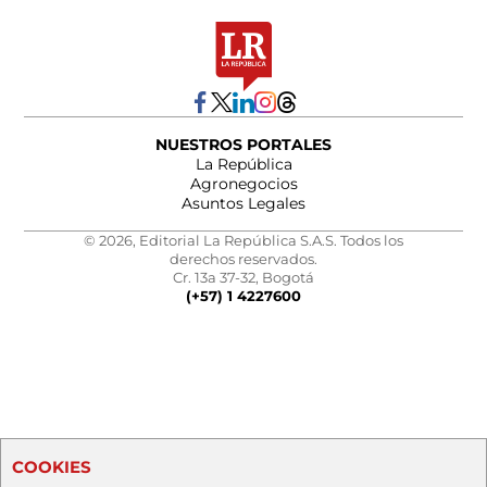
NUESTROS PORTALES
La República
Agronegocios
Asuntos Legales
© 2026, Editorial La República S.A.S. Todos los
derechos reservados.
Cr. 13a 37-32, Bogotá
(+57) 1 4227600
COOKIES