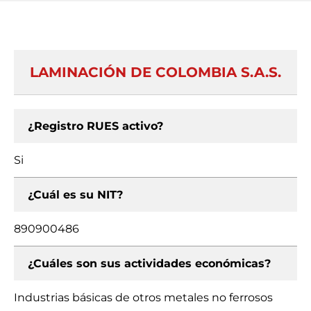
LAMINACIÓN DE COLOMBIA S.A.S.
¿Registro RUES activo?
Si
¿Cuál es su NIT?
890900486
¿Cuáles son sus actividades económicas?
Industrias básicas de otros metales no ferrosos