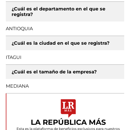
¿Cuál es el departamento en el que se
registra?
ANTIOQUIA
¿Cuál es la ciudad en el que se registra?
ITAGUI
¿Cuál es el tamaño de la empresa?
MEDIANA
LA REPÚBLICA MÁS
Esta es la plataforma de beneficios exclusivos para nuestros