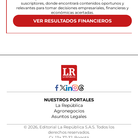
suscriptores, donde encontrará contenidos oportunos y
relevantes para tomar decisiones empresariales, financieras y
económicas acertadas.
VER RESULTADOS FINANCIEROS
NUESTROS PORTALES
La República
Agronegocios
Asuntos Legales
© 2026, Editorial La República S.A.S. Todos los
derechos reservados.
Cr. 13a 37-32, Bogotá