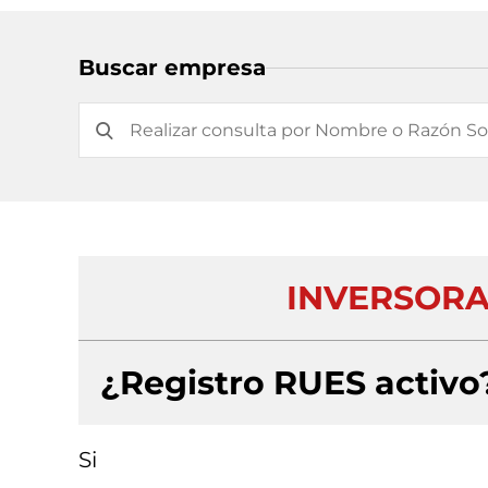
Buscar empresa
INVERSORA
¿Registro RUES activo
Si