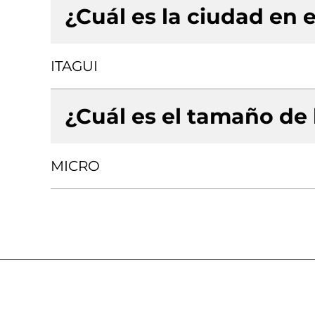
¿Cuál es la ciudad en e
ITAGUI
¿Cuál es el tamaño de
MICRO