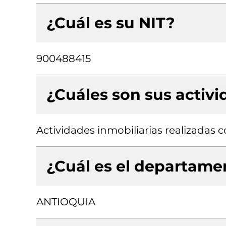
¿Cuál es su NIT?
900488415
¿Cuáles son sus activ
Actividades inmobiliarias realizadas
¿Cuál es el departamen
ANTIOQUIA