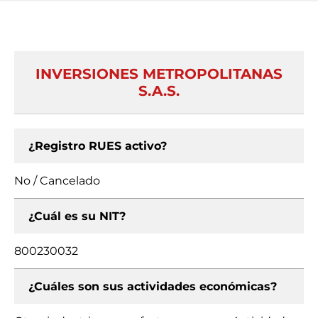
INVERSIONES METROPOLITANAS
S.A.S.
¿Registro RUES activo?
No / Cancelado
¿Cuál es su NIT?
800230032
¿Cuáles son sus actividades económicas?