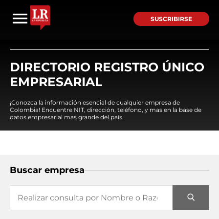
SUSCRIBIRSE
DIRECTORIO REGISTRO ÚNICO
EMPRESARIAL
¡Conozca la información esencial de cualquier empresa de
Colombia! Encuentre NIT, dirección, teléfono, y mas en la base de
datos empresarial mas grande del país.
Buscar empresa