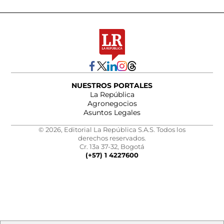
NUESTROS PORTALES
La República
Agronegocios
Asuntos Legales
© 2026, Editorial La República S.A.S. Todos los
derechos reservados.
Cr. 13a 37-32, Bogotá
(+57) 1 4227600