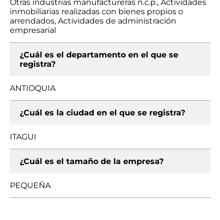
Otras industrias manufactureras n.c.p., Actividades
inmobiliarias realizadas con bienes propios o
arrendados, Actividades de administración
empresarial
¿Cuál es el departamento en el que se
registra?
ANTIOQUIA
¿Cuál es la ciudad en el que se registra?
ITAGUI
¿Cuál es el tamaño de la empresa?
PEQUEÑA