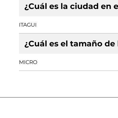
¿Cuál es la ciudad en e
ITAGUI
¿Cuál es el tamaño de
MICRO