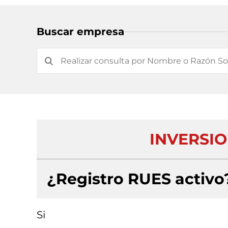
Buscar empresa
INVERSION
¿Registro RUES activo
Si