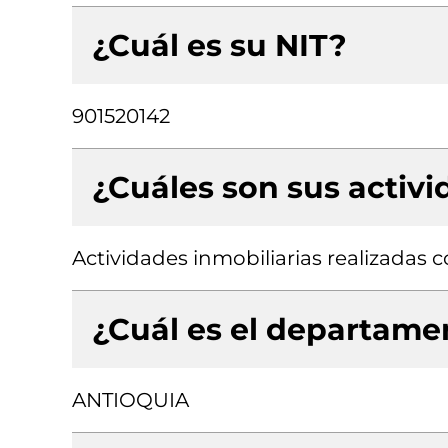
¿Cuál es su NIT?
901520142
¿Cuáles son sus activ
Actividades inmobiliarias realizadas
¿Cuál es el departamen
ANTIOQUIA