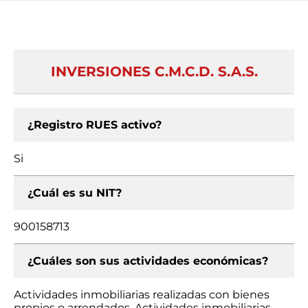
INVERSIONES C.M.C.D. S.A.S.
¿Registro RUES activo?
Si
¿Cuál es su NIT?
900158713
¿Cuáles son sus actividades económicas?
Actividades inmobiliarias realizadas con bienes
propios o arrendados, Actividades inmobiliarias