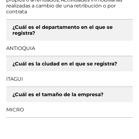
realizadas a cambio de una retribución o por
contrata
¿Cuál es el departamento en el que se
registra?
ANTIOQUIA
¿Cuál es la ciudad en el que se registra?
ITAGUI
¿Cuál es el tamaño de la empresa?
MICRO