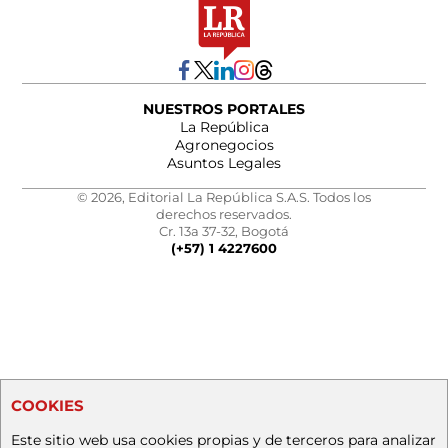
NUESTROS PORTALES
La República
Agronegocios
Asuntos Legales
© 2026, Editorial La República S.A.S. Todos los
derechos reservados.
Cr. 13a 37-32, Bogotá
(+57) 1 4227600
COOKIES
Este sitio web usa cookies propias y de terceros para analizar