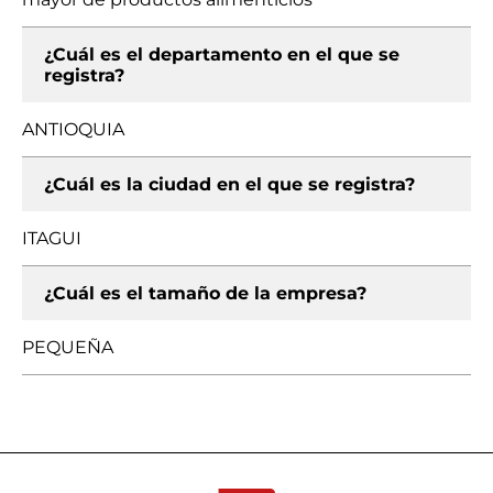
¿Cuál es el departamento en el que se
registra?
ANTIOQUIA
¿Cuál es la ciudad en el que se registra?
ITAGUI
¿Cuál es el tamaño de la empresa?
PEQUEÑA