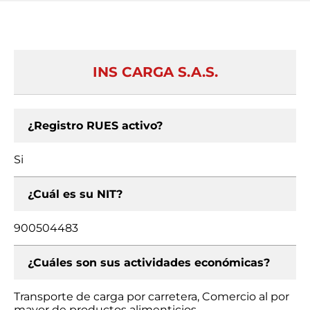
INS CARGA S.A.S.
¿Registro RUES activo?
Si
¿Cuál es su NIT?
900504483
¿Cuáles son sus actividades económicas?
Transporte de carga por carretera, Comercio al por
mayor de productos alimenticios