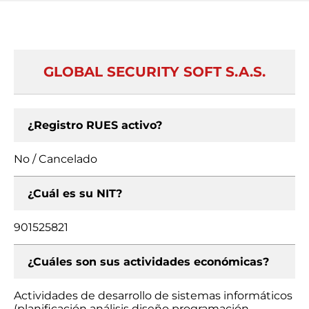
GLOBAL SECURITY SOFT S.A.S.
¿Registro RUES activo?
No / Cancelado
¿Cuál es su NIT?
901525821
¿Cuáles son sus actividades económicas?
Actividades de desarrollo de sistemas informáticos
(planificación análisis diseño programación