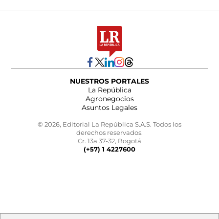
NUESTROS PORTALES
La República
Agronegocios
Asuntos Legales
© 2026, Editorial La República S.A.S. Todos los
derechos reservados.
Cr. 13a 37-32, Bogotá
(+57) 1 4227600