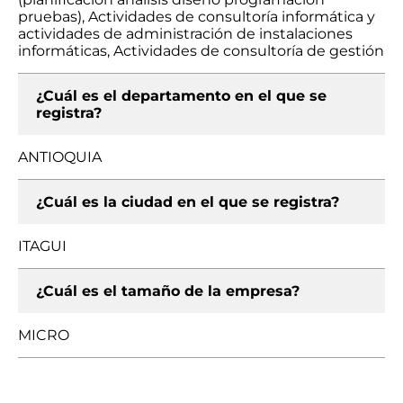
pruebas), Actividades de consultoría informática y
actividades de administración de instalaciones
informáticas, Actividades de consultoría de gestión
¿Cuál es el departamento en el que se
registra?
ANTIOQUIA
¿Cuál es la ciudad en el que se registra?
ITAGUI
¿Cuál es el tamaño de la empresa?
MICRO