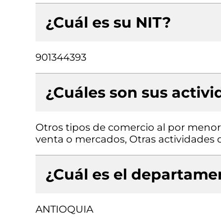
¿Cuál es su NIT?
901344393
¿Cuáles son sus activ
Otros tipos de comercio al por menor
venta o mercados, Otras actividades d
¿Cuál es el departamen
ANTIOQUIA