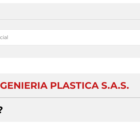
ENIERIA PLASTICA S.A.S.
?