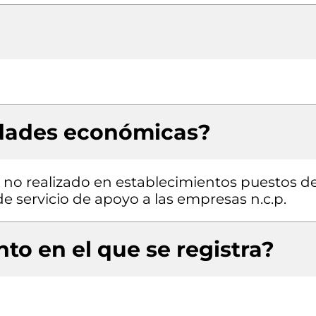
idades económicas?
 no realizado en establecimientos puestos d
e servicio de apoyo a las empresas n.c.p.
to en el que se registra?