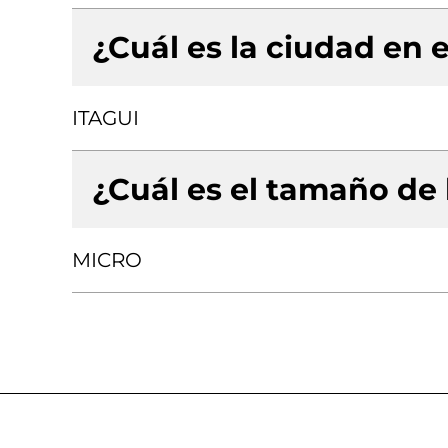
¿Cuál es la ciudad en e
ITAGUI
¿Cuál es el tamaño de
MICRO