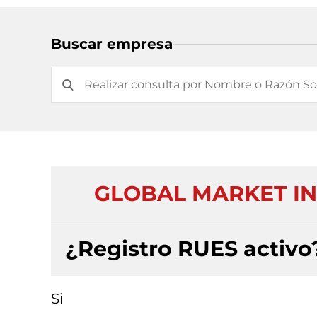
Buscar empresa
GLOBAL MARKET ING
¿Registro RUES activo
Si