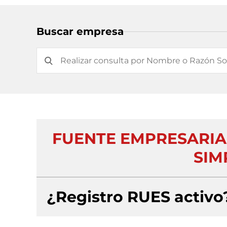
Buscar empresa
FUENTE EMPRESARIA
SIM
¿Registro RUES activo