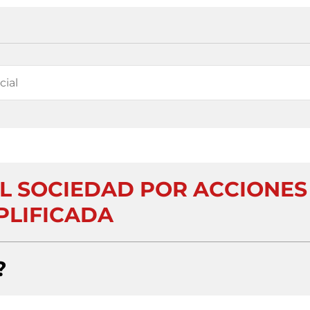
L SOCIEDAD POR ACCIONES
PLIFICADA
?