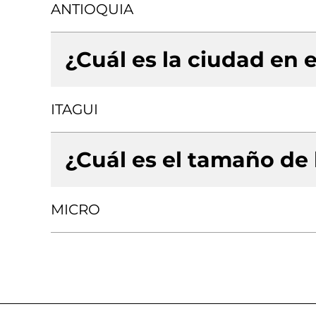
ANTIOQUIA
¿Cuál es la ciudad en e
ITAGUI
¿Cuál es el tamaño de
MICRO