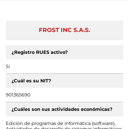
FROST INC S.A.S.
¿Registro RUES activo?
Si
¿Cuál es su NIT?
901365690
¿Cuáles son sus actividades económicas?
Edición de programas de informática (software),
Actividades de desarrollo de sistemas informáticos