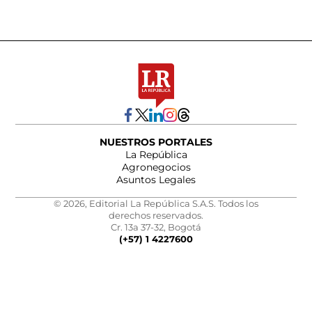
NUESTROS PORTALES
La República
Agronegocios
Asuntos Legales
© 2026, Editorial La República S.A.S. Todos los
derechos reservados.
Cr. 13a 37-32, Bogotá
(+57) 1 4227600