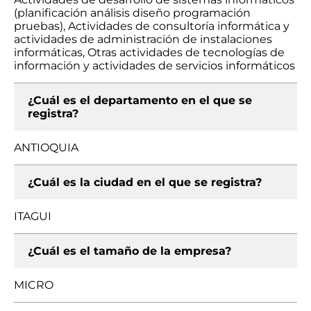
(planificación análisis diseño programación
pruebas), Actividades de consultoría informática y
actividades de administración de instalaciones
informáticas, Otras actividades de tecnologías de
información y actividades de servicios informáticos
¿Cuál es el departamento en el que se
registra?
ANTIOQUIA
¿Cuál es la ciudad en el que se registra?
ITAGUI
¿Cuál es el tamaño de la empresa?
MICRO