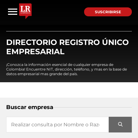
SUSCRIBIRSE
DIRECTORIO REGISTRO ÚNICO
EMPRESARIAL
¡Conozca la información esencial de cualquier empresa de
Colombia! Encuentre NIT, dirección, teléfono, y mas en la base de
datos empresarial mas grande del país.
Buscar empresa