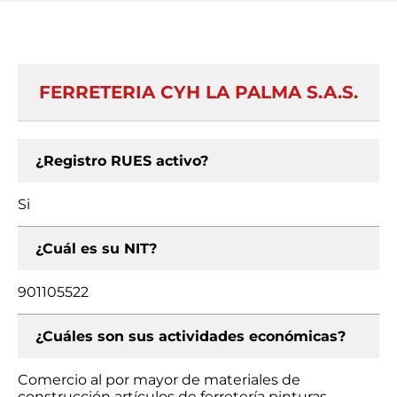
FERRETERIA CYH LA PALMA S.A.S.
¿Registro RUES activo?
Si
¿Cuál es su NIT?
901105522
¿Cuáles son sus actividades económicas?
Comercio al por mayor de materiales de
construcción artículos de ferretería pinturas