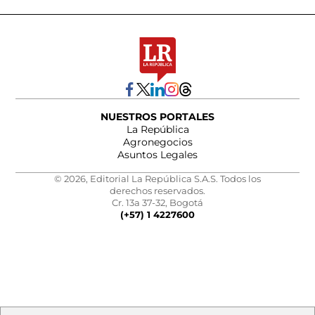
NUESTROS PORTALES
La República
Agronegocios
Asuntos Legales
© 2026, Editorial La República S.A.S. Todos los
derechos reservados.
Cr. 13a 37-32, Bogotá
(+57) 1 4227600