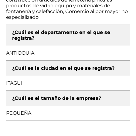
productos de vidrio equipo y materiales de
fontanería y calefacción, Comercio al por mayor no
especializado
¿Cuál es el departamento en el que se
registra?
ANTIOQUIA
¿Cuál es la ciudad en el que se registra?
ITAGUI
¿Cuál es el tamaño de la empresa?
PEQUEÑA