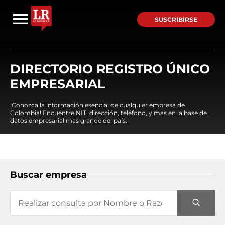
SUSCRIBIRSE
DIRECTORIO REGISTRO ÚNICO
EMPRESARIAL
¡Conozca la información esencial de cualquier empresa de
Colombia! Encuentre NIT, dirección, teléfono, y mas en la base de
datos empresarial mas grande del país.
Buscar empresa