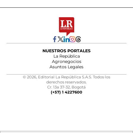
NUESTROS PORTALES
La República
Agronegocios
Asuntos Legales
© 2026, Editorial La República S.A.S. Todos los
derechos reservados.
Cr. 13a 37-32, Bogotá
(+57) 1 4227600