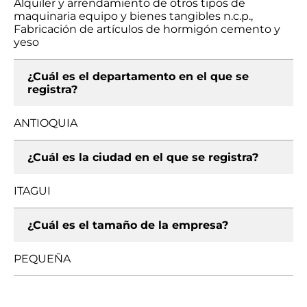
Alquiler y arrendamiento de otros tipos de
maquinaria equipo y bienes tangibles n.c.p.,
Fabricación de artículos de hormigón cemento y
yeso
¿Cuál es el departamento en el que se
registra?
ANTIOQUIA
¿Cuál es la ciudad en el que se registra?
ITAGUI
¿Cuál es el tamaño de la empresa?
PEQUEÑA