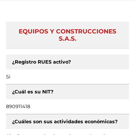
EQUIPOS Y CONSTRUCCIONES
S.A.S.
¿Registro RUES activo?
Si
¿Cuál es su NIT?
890911418
¿Cuáles son sus actividades económicas?