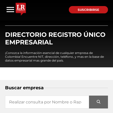
SUSCRIBIRSE
DIRECTORIO REGISTRO ÚNICO
EMPRESARIAL
¡Conozca la información esencial de cualquier empresa de
Colombia! Encuentre NIT, dirección, teléfono, y mas en la base de
datos empresarial mas grande del país.
Buscar empresa