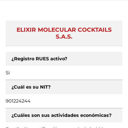
ELIXIR MOLECULAR COCKTAILS
S.A.S.
¿Registro RUES activo?
Si
¿Cuál es su NIT?
901224244
¿Cuáles son sus actividades económicas?