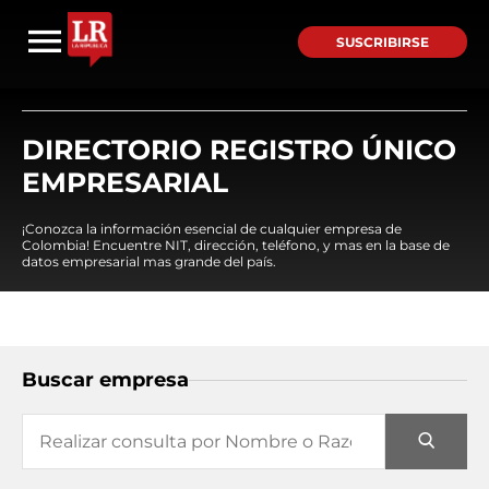
SUSCRIBIRSE
DIRECTORIO REGISTRO ÚNICO
EMPRESARIAL
¡Conozca la información esencial de cualquier empresa de
Colombia! Encuentre NIT, dirección, teléfono, y mas en la base de
datos empresarial mas grande del país.
Buscar empresa