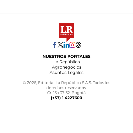
NUESTROS PORTALES
La República
Agronegocios
Asuntos Legales
© 2026, Editorial La República S.A.S. Todos los
derechos reservados.
Cr. 13a 37-32, Bogotá
(+57) 1 4227600