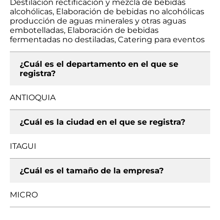
Destilación rectificación y mezcla de bebidas
alcohólicas, Elaboración de bebidas no alcohólicas
producción de aguas minerales y otras aguas
embotelladas, Elaboración de bebidas
fermentadas no destiladas, Catering para eventos
¿Cuál es el departamento en el que se
registra?
ANTIOQUIA
¿Cuál es la ciudad en el que se registra?
ITAGUI
¿Cuál es el tamaño de la empresa?
MICRO