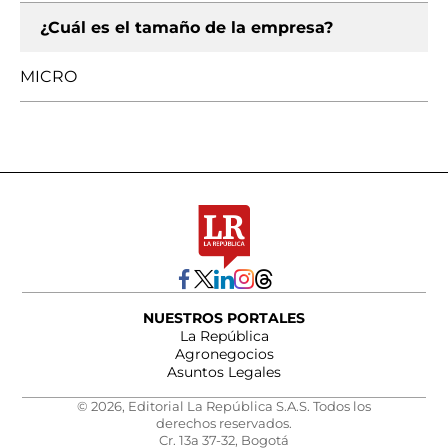
¿Cuál es el tamaño de la empresa?
MICRO
NUESTROS PORTALES
La República
Agronegocios
Asuntos Legales
© 2026, Editorial La República S.A.S. Todos los
derechos reservados.
Cr. 13a 37-32, Bogotá