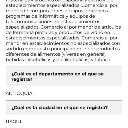
establecimientos especializados, Comercio al por
menor de computadores equipos periféricos
programas de informática y equipos de
telecomunicaciones en establecimientos
especializados, Comercio al por menor de artículos
de ferretería pinturas y productos de vidrio en
establecimientos especializados, Comercio al por
menor en establecimientos no especializados con
surtido compuesto principalmente por productos
diferentes de alimentos (víveres en general)
bebidas (alcohólicas y no alcohólicas) y tabaco
¿Cuál es el departamento en el que se
registra?
ANTIOQUIA
¿Cuál es la ciudad en el que se registra?
ITAGUI