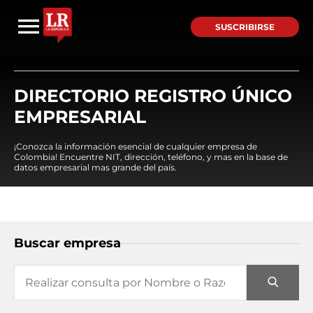
SUSCRIBIRSE
DIRECTORIO REGISTRO ÚNICO
EMPRESARIAL
¡Conozca la información esencial de cualquier empresa de
Colombia! Encuentre NIT, dirección, teléfono, y mas en la base de
datos empresarial mas grande del país.
Buscar empresa