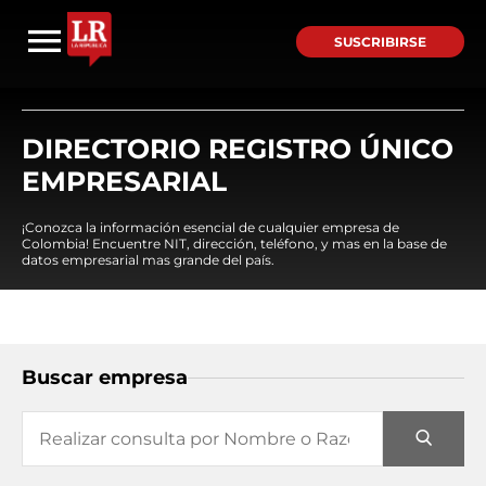
SUSCRIBIRSE
DIRECTORIO REGISTRO ÚNICO
EMPRESARIAL
¡Conozca la información esencial de cualquier empresa de
Colombia! Encuentre NIT, dirección, teléfono, y mas en la base de
datos empresarial mas grande del país.
Buscar empresa