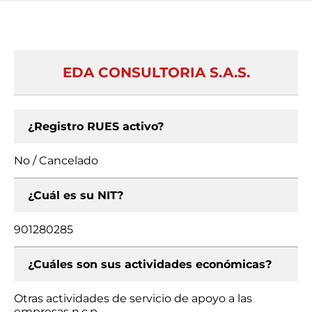
EDA CONSULTORIA S.A.S.
¿Registro RUES activo?
No / Cancelado
¿Cuál es su NIT?
901280285
¿Cuáles son sus actividades económicas?
Otras actividades de servicio de apoyo a las
empresas n.c.p.