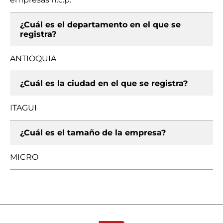
¿Cuál es el departamento en el que se
registra?
ANTIOQUIA
¿Cuál es la ciudad en el que se registra?
ITAGUI
¿Cuál es el tamaño de la empresa?
MICRO