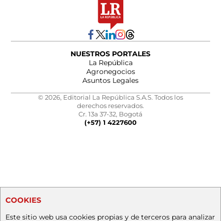
NUESTROS PORTALES
La República
Agronegocios
Asuntos Legales
© 2026, Editorial La República S.A.S. Todos los
derechos reservados.
Cr. 13a 37-32, Bogotá
(+57) 1 4227600
COOKIES
Este sitio web usa cookies propias y de terceros para analizar