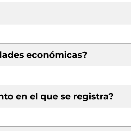
idades económicas?
to en el que se registra?