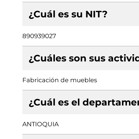
¿Cuál es su NIT?
890939027
¿Cuáles son sus activ
Fabricación de muebles
¿Cuál es el departamen
ANTIOQUIA