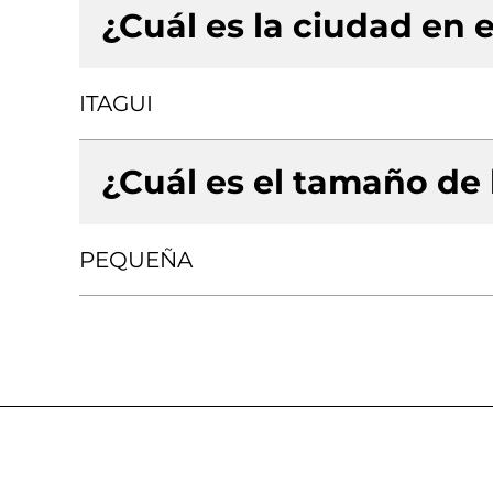
¿Cuál es la ciudad en e
ITAGUI
¿Cuál es el tamaño de
PEQUEÑA