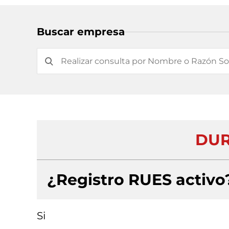
Buscar empresa
DUR
¿Registro RUES activo
Si