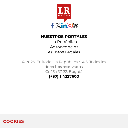
NUESTROS PORTALES
La República
Agronegocios
Asuntos Legales
© 2026, Editorial La República S.A.S. Todos los
derechos reservados.
Cr. 13a 37-32, Bogotá
(+57) 1 4227600
COOKIES