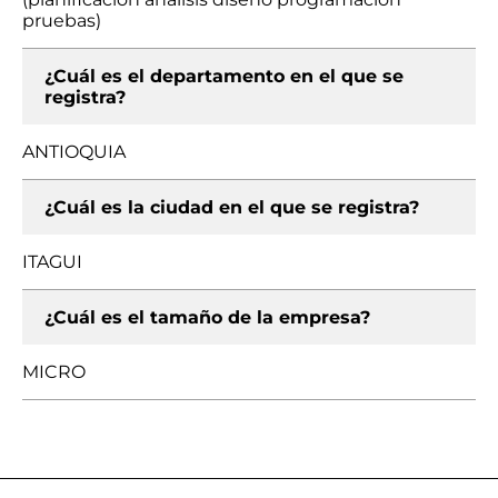
pruebas)
¿Cuál es el departamento en el que se
registra?
ANTIOQUIA
¿Cuál es la ciudad en el que se registra?
ITAGUI
¿Cuál es el tamaño de la empresa?
MICRO