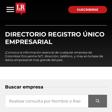
SUSCRIBIRSE
DIRECTORIO REGISTRO ÚNICO
EMPRESARIAL
¡Conozca la información esencial de cualquier empresa de
Colombia! Encuentre NIT, dirección, teléfono, y mas en la base de
datos empresarial mas grande del país.
Buscar empresa