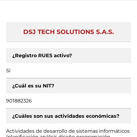
DSJ TECH SOLUTIONS S.A.S.
¿Registro RUES activo?
Si
¿Cuál es su NIT?
901882326
¿Cuáles son sus actividades económicas?
Actividades de desarrollo de sistemas informáticos
(planificación análisis diseño programación