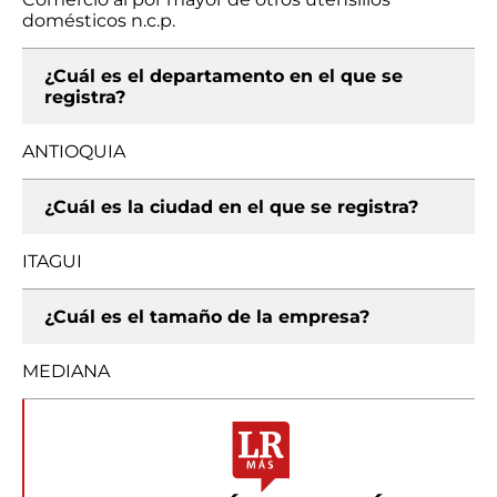
domésticos n.c.p.
¿Cuál es el departamento en el que se
registra?
ANTIOQUIA
¿Cuál es la ciudad en el que se registra?
ITAGUI
¿Cuál es el tamaño de la empresa?
MEDIANA