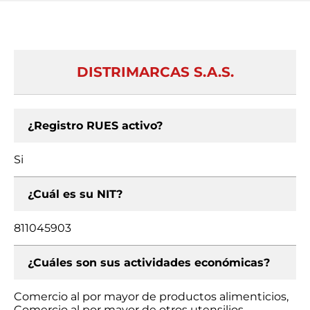
DISTRIMARCAS S.A.S.
¿Registro RUES activo?
Si
¿Cuál es su NIT?
811045903
¿Cuáles son sus actividades económicas?
Comercio al por mayor de productos alimenticios,
Comercio al por mayor de otros utensilios