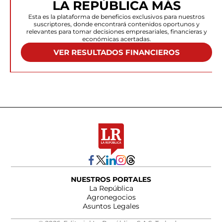
LA REPÚBLICA MÁS
Esta es la plataforma de beneficios exclusivos para nuestros
suscriptores, donde encontrará contenidos oportunos y
relevantes para tomar decisiones empresariales, financieras y
económicas acertadas.
VER RESULTADOS FINANCIEROS
NUESTROS PORTALES
La República
Agronegocios
Asuntos Legales