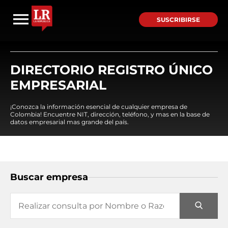
SUSCRIBIRSE
DIRECTORIO REGISTRO ÚNICO
EMPRESARIAL
¡Conozca la información esencial de cualquier empresa de
Colombia! Encuentre NIT, dirección, teléfono, y mas en la base de
datos empresarial mas grande del país.
Buscar empresa