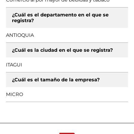
¿Cuál es el departamento en el que se
registra?
ANTIOQUIA
¿Cuál es la ciudad en el que se registra?
ITAGUI
¿Cuál es el tamaño de la empresa?
MICRO