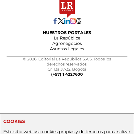
NUESTROS PORTALES
La República
Agronegocios
Asuntos Legales
© 2026, Editorial La República S.A.S. Todos los
derechos reservados.
Cr. 13a 37-32, Bogotá
(+57) 1 4227600
COOKIES
Este sitio web usa cookies propias y de terceros para analizar