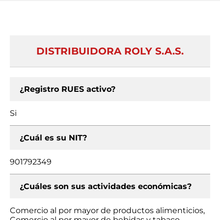
DISTRIBUIDORA ROLY S.A.S.
¿Registro RUES activo?
Si
¿Cuál es su NIT?
901792349
¿Cuáles son sus actividades económicas?
Comercio al por mayor de productos alimenticios,
Comercio al por mayor de bebidas y tabaco