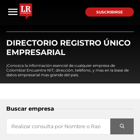
SUSCRIBIRSE
DIRECTORIO REGISTRO ÚNICO
EMPRESARIAL
¡Conozca la información esencial de cualquier empresa de
Colombia! Encuentre NIT, dirección, teléfono, y mas en la base de
datos empresarial mas grande del país.
Buscar empresa