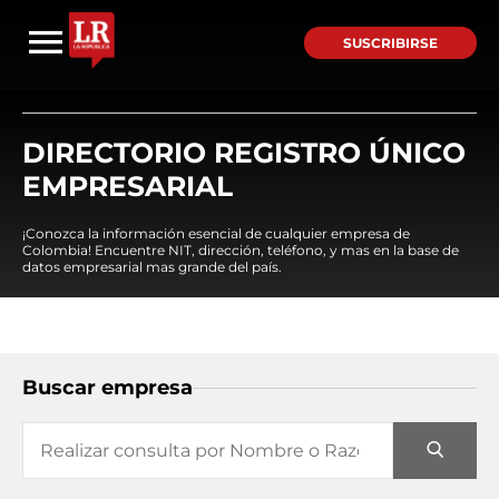
SUSCRIBIRSE
DIRECTORIO REGISTRO ÚNICO
EMPRESARIAL
¡Conozca la información esencial de cualquier empresa de
Colombia! Encuentre NIT, dirección, teléfono, y mas en la base de
datos empresarial mas grande del país.
Buscar empresa