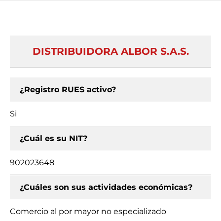
DISTRIBUIDORA ALBOR S.A.S.
¿Registro RUES activo?
Si
¿Cuál es su NIT?
902023648
¿Cuáles son sus actividades económicas?
Comercio al por mayor no especializado