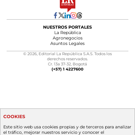
NUESTROS PORTALES
La República
Agronegocios
Asuntos Legales
© 2026, Editorial La República S.A.S. Todos los
derechos reservados.
Cr. 13a 37-32, Bogotá
(+57) 1 4227600
COOKIES
Este sitio web usa cookies propias y de terceros para analizar
el tráfico, mejorar nuestros servicio y conocer el