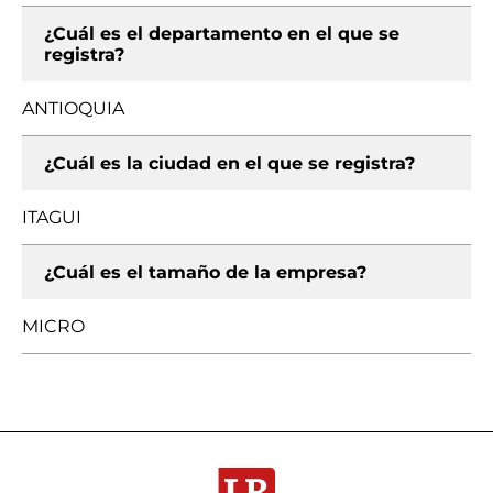
¿Cuál es el departamento en el que se
registra?
ANTIOQUIA
¿Cuál es la ciudad en el que se registra?
ITAGUI
¿Cuál es el tamaño de la empresa?
MICRO