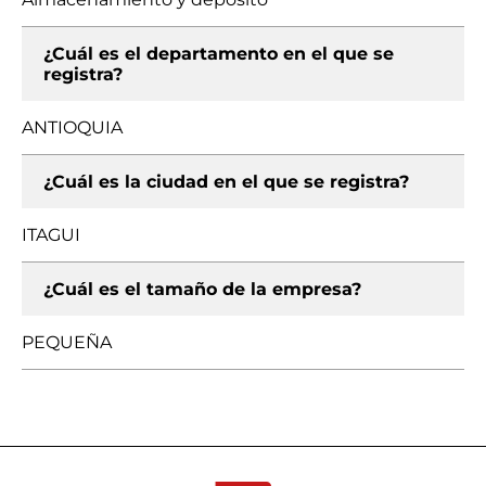
¿Cuál es el departamento en el que se
registra?
ANTIOQUIA
¿Cuál es la ciudad en el que se registra?
ITAGUI
¿Cuál es el tamaño de la empresa?
PEQUEÑA