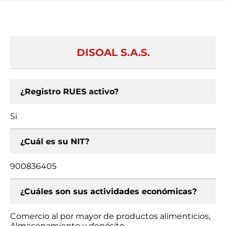
DISOAL S.A.S.
¿Registro RUES activo?
Si
¿Cuál es su NIT?
900836405
¿Cuáles son sus actividades económicas?
Comercio al por mayor de productos alimenticios,
Almacenamiento y depósito