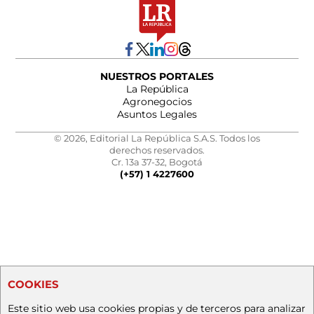
NUESTROS PORTALES
La República
Agronegocios
Asuntos Legales
© 2026, Editorial La República S.A.S. Todos los
derechos reservados.
Cr. 13a 37-32, Bogotá
(+57) 1 4227600
COOKIES
Este sitio web usa cookies propias y de terceros para analizar