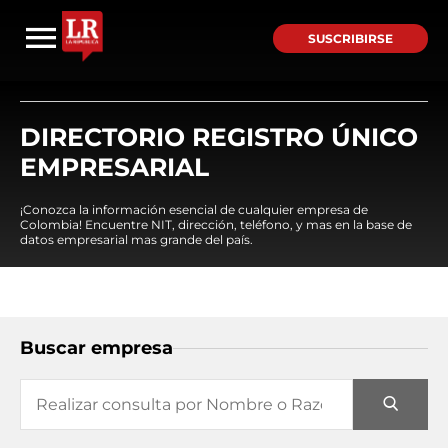
SUSCRIBIRSE
DIRECTORIO REGISTRO ÚNICO
EMPRESARIAL
¡Conozca la información esencial de cualquier empresa de
Colombia! Encuentre NIT, dirección, teléfono, y mas en la base de
datos empresarial mas grande del país.
Buscar empresa