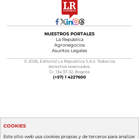
NUESTROS PORTALES
La República
Agronegocios
Asuntos Legales
© 2026, Editorial La República S.A.S. Todos los
derechos reservados.
Cr. 13a 37-32, Bogotá
(+57) 1 4227600
COOKIES
Este sitio web usa cookies propias y de terceros para analizar