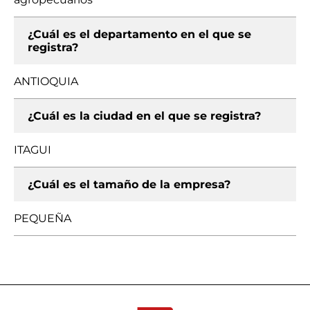
¿Cuál es el departamento en el que se
registra?
ANTIOQUIA
¿Cuál es la ciudad en el que se registra?
ITAGUI
¿Cuál es el tamaño de la empresa?
PEQUEÑA