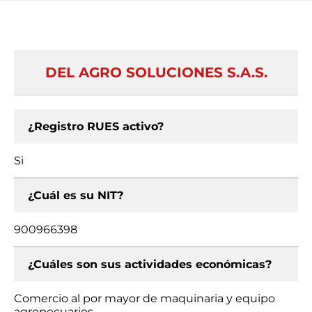
DEL AGRO SOLUCIONES S.A.S.
¿Registro RUES activo?
Si
¿Cuál es su NIT?
900966398
¿Cuáles son sus actividades económicas?
Comercio al por mayor de maquinaria y equipo
agropecuarios