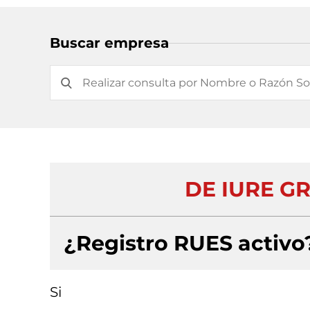
Buscar empresa
DE IURE GR
¿Registro RUES activo
Si