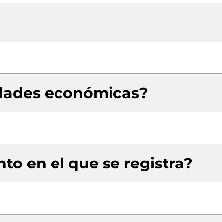
idades económicas?
to en el que se registra?