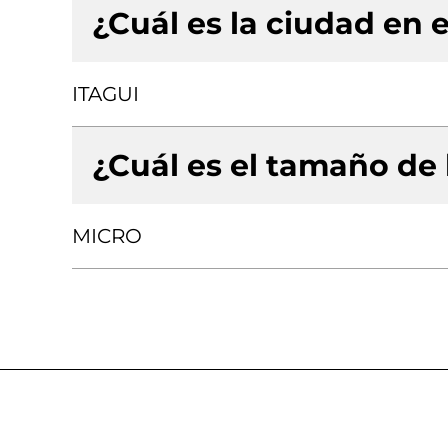
¿Cuál es la ciudad en e
ITAGUI
¿Cuál es el tamaño de
MICRO