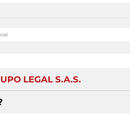
UPO LEGAL S.A.S.
?