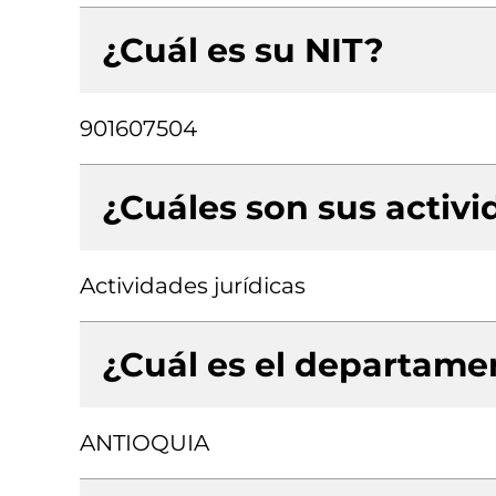
¿Cuál es su NIT?
901607504
¿Cuáles son sus activ
Actividades jurídicas
¿Cuál es el departamen
ANTIOQUIA