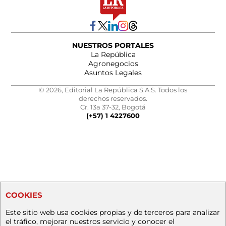
NUESTROS PORTALES
La República
Agronegocios
Asuntos Legales
© 2026, Editorial La República S.A.S. Todos los
derechos reservados.
Cr. 13a 37-32, Bogotá
(+57) 1 4227600
COOKIES
Este sitio web usa cookies propias y de terceros para analizar
el tráfico, mejorar nuestros servicio y conocer el