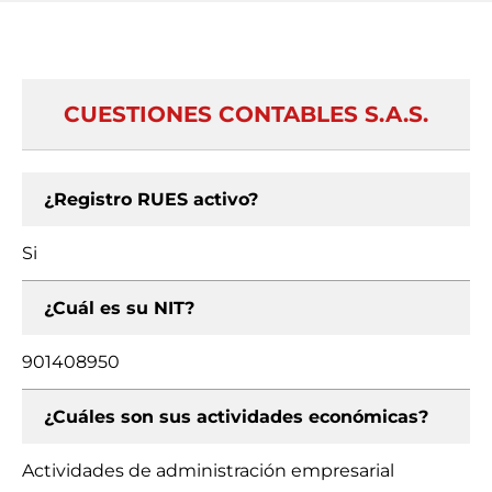
CUESTIONES CONTABLES S.A.S.
¿Registro RUES activo?
Si
¿Cuál es su NIT?
901408950
¿Cuáles son sus actividades económicas?
Actividades de administración empresarial