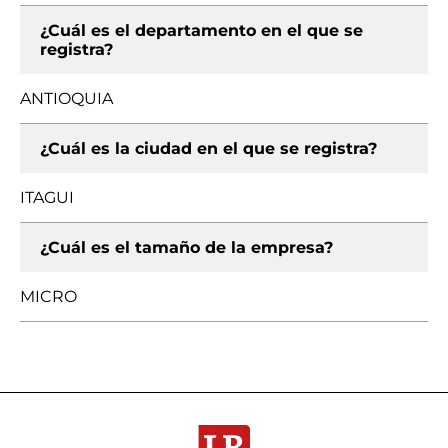
¿Cuál es el departamento en el que se
registra?
ANTIOQUIA
¿Cuál es la ciudad en el que se registra?
ITAGUI
¿Cuál es el tamaño de la empresa?
MICRO