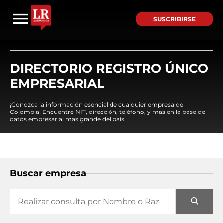
SUSCRIBIRSE
DIRECTORIO REGISTRO ÚNICO
EMPRESARIAL
¡Conozca la información esencial de cualquier empresa de
Colombia! Encuentre NIT, dirección, teléfono, y mas en la base de
datos empresarial mas grande del país.
Buscar empresa