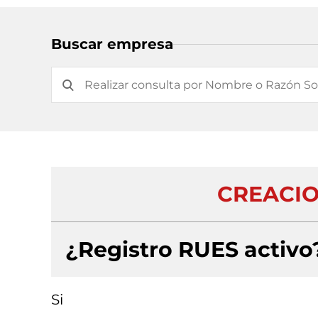
Buscar empresa
CREACIO
¿Registro RUES activo
Si