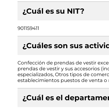
¿Cuál es su NIT?
901159411
¿Cuáles son sus activ
Confección de prendas de vestir exce
prendas de vestir y sus accesorios (in
especializados, Otros tipos de comerc
establecimientos puestos de venta 
¿Cuál es el departamen