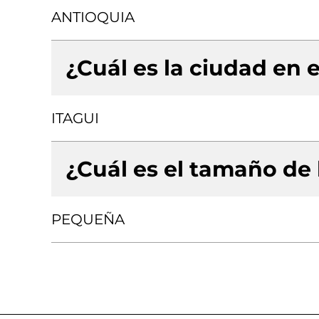
ANTIOQUIA
¿Cuál es la ciudad en e
ITAGUI
¿Cuál es el tamaño de
PEQUEÑA