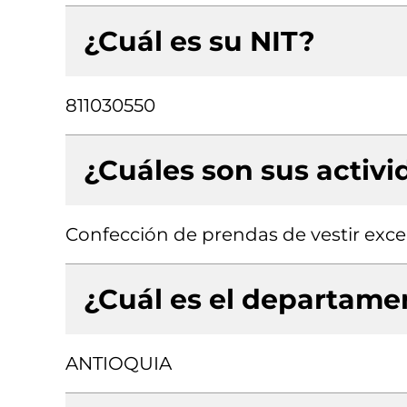
¿Cuál es su NIT?
811030550
¿Cuáles son sus activ
Confección de prendas de vestir exce
¿Cuál es el departamen
ANTIOQUIA