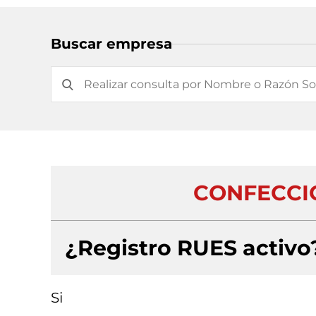
Buscar empresa
CONFECCIO
¿Registro RUES activo
Si