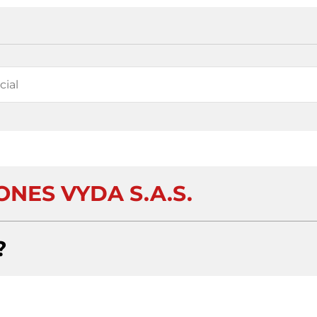
NES VYDA S.A.S.
?