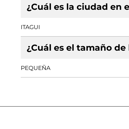
¿Cuál es la ciudad en e
ITAGUI
¿Cuál es el tamaño de
PEQUEÑA