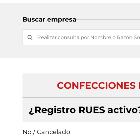
Buscar empresa
CONFECCIONES E
¿Registro RUES activo
No / Cancelado