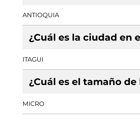
ANTIOQUIA
¿Cuál es la ciudad en e
ITAGUI
¿Cuál es el tamaño de
MICRO