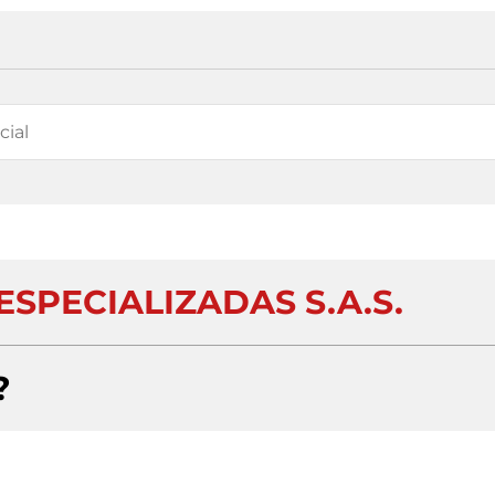
SPECIALIZADAS S.A.S.
?