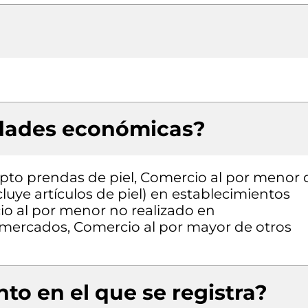
idades económicas?
pto prendas de piel, Comercio al por menor 
cluye artículos de piel) en establecimientos
io al por menor no realizado en
 mercados, Comercio al por mayor de otros
to en el que se registra?