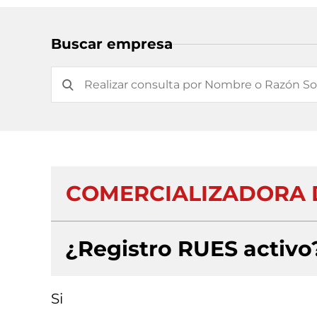
Buscar empresa
COMERCIALIZADORA D
¿Registro RUES activo
Si