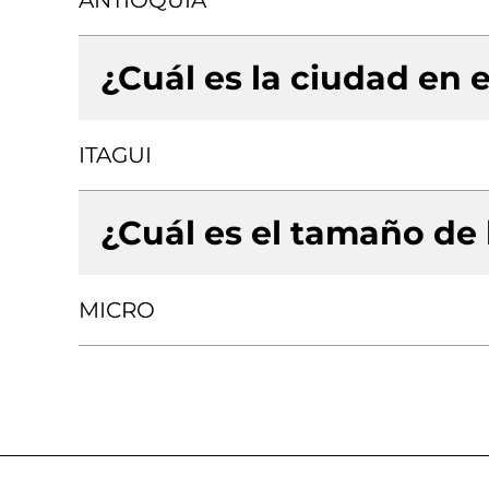
ANTIOQUIA
¿Cuál es la ciudad en e
ITAGUI
¿Cuál es el tamaño de
MICRO