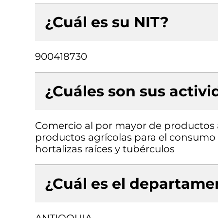
¿Cuál es su NIT?
900418730
¿Cuáles son sus activ
Comercio al por mayor de productos 
productos agrícolas para el consumo 
hortalizas raíces y tubérculos
¿Cuál es el departamen