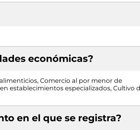
idades económicas?
alimenticios, Comercio al por menor de
en establecimientos especializados, Cultivo 
to en el que se registra?