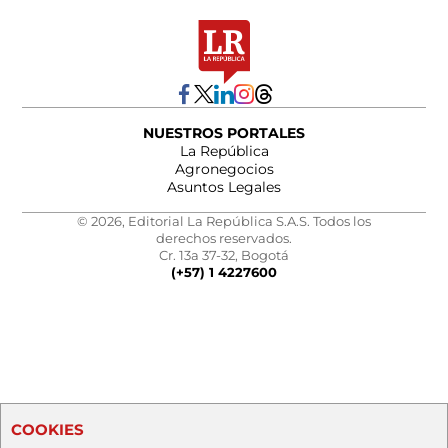
NUESTROS PORTALES
La República
Agronegocios
Asuntos Legales
© 2026, Editorial La República S.A.S. Todos los
derechos reservados.
Cr. 13a 37-32, Bogotá
(+57) 1 4227600
COOKIES