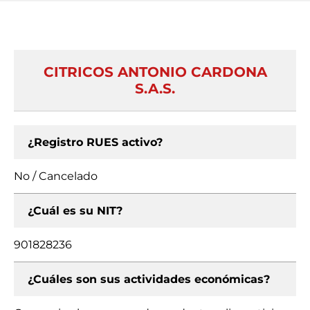
CITRICOS ANTONIO CARDONA
S.A.S.
¿Registro RUES activo?
No / Cancelado
¿Cuál es su NIT?
901828236
¿Cuáles son sus actividades económicas?