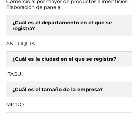
Comercio al por mayor de productos alimenticios,
Elaboración de panela
¿Cuál es el departamento en el que se
registra?
ANTIOQUIA
¿Cuál es la ciudad en el que se registra?
ITAGUI
¿Cuál es el tamaño de la empresa?
MICRO