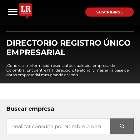
SUSCRIBIRSE
DIRECTORIO REGISTRO ÚNICO
EMPRESARIAL
¡Conozca la información esencial de cualquier empresa de
Colombia! Encuentre NIT, dirección, teléfono, y mas en la base de
datos empresarial mas grande del país.
Buscar empresa