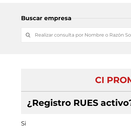
Buscar empresa
CI PRO
¿Registro RUES activo
Si