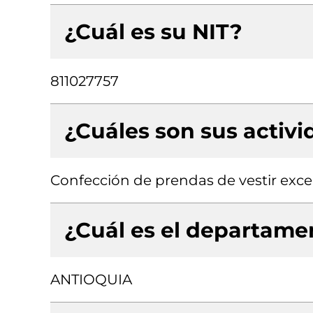
¿Cuál es su NIT?
811027757
¿Cuáles son sus activ
Confección de prendas de vestir exce
¿Cuál es el departamen
ANTIOQUIA