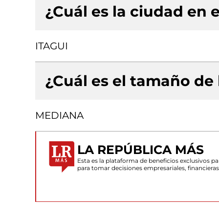
¿Cuál es la ciudad en e
ITAGUI
¿Cuál es el tamaño de
MEDIANA
LA REPÚBLICA MÁS
Esta es la plataforma de beneficios exclusivos 
para tomar decisiones empresariales, financiera