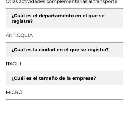
Otras actividades complementarias al transporte
¿Cuál es el departamento en el que se
registra?
ANTIOQUIA
¿Cuál es la ciudad en el que se registra?
ITAGUI
¿Cuál es el tamaño de la empresa?
MICRO