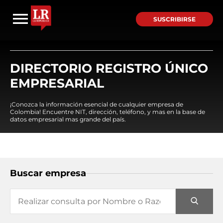
SUSCRIBIRSE
DIRECTORIO REGISTRO ÚNICO
EMPRESARIAL
¡Conozca la información esencial de cualquier empresa de
Colombia! Encuentre NIT, dirección, teléfono, y mas en la base de
datos empresarial mas grande del país.
Buscar empresa