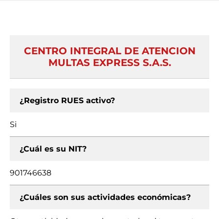
CENTRO INTEGRAL DE ATENCION
MULTAS EXPRESS S.A.S.
¿Registro RUES activo?
Si
¿Cuál es su NIT?
901746638
¿Cuáles son sus actividades económicas?