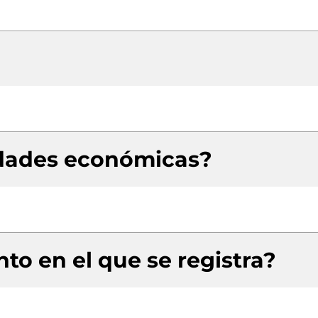
idades económicas?
to en el que se registra?