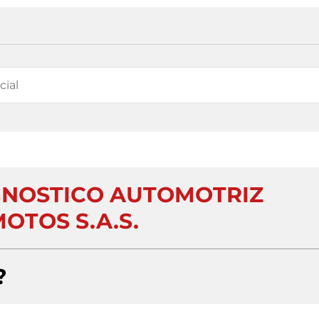
GNOSTICO AUTOMOTRIZ
OTOS S.A.S.
?