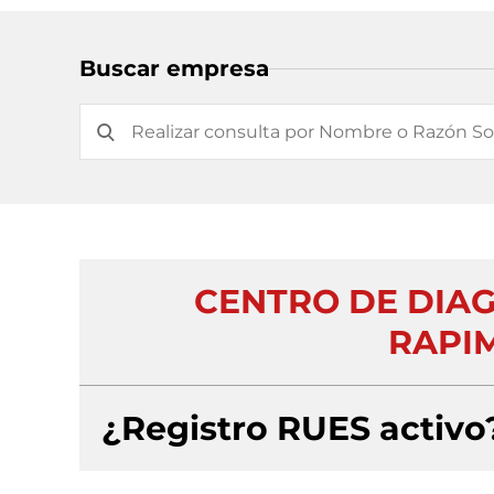
Buscar empresa
CENTRO DE DIA
RAPIM
¿Registro RUES activo