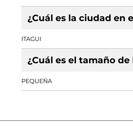
¿Cuál es la ciudad en e
ITAGUI
¿Cuál es el tamaño de
PEQUEÑA