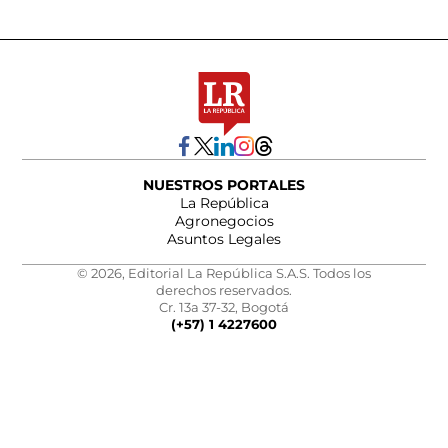
NUESTROS PORTALES
La República
Agronegocios
Asuntos Legales
© 2026, Editorial La República S.A.S. Todos los
derechos reservados.
Cr. 13a 37-32, Bogotá
(+57) 1 4227600