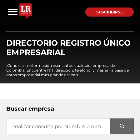
SUSCRIBIRSE
DIRECTORIO REGISTRO ÚNICO
EMPRESARIAL
¡Conozca la información esencial de cualquier empresa de
Colombia! Encuentre NIT, dirección, teléfono, y mas en la base de
datos empresarial mas grande del país.
Buscar empresa