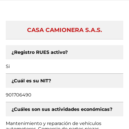
CASA CAMIONERA S.A.S.
¿Registro RUES activo?
Si
¿Cuál es su NIT?
901706490
¿Cuáles son sus actividades económicas?
Mantenimiento y reparación de vehículos
automotores, Comercio de partes piezas