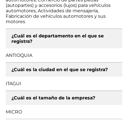
(autopartes) y accesorios (lujos) para vehículos
automotores, Actividades de mensajería,
Fabricación de vehículos automotores y sus
motores
¿Cuál es el departamento en el que se
registra?
ANTIOQUIA
¿Cuál es la ciudad en el que se registra?
ITAGUI
¿Cuál es el tamaño de la empresa?
MICRO