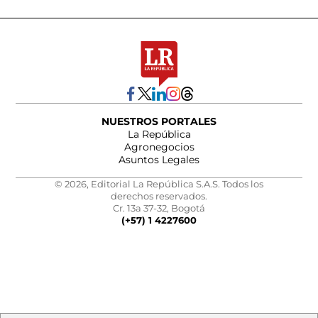
NUESTROS PORTALES
La República
Agronegocios
Asuntos Legales
© 2026, Editorial La República S.A.S. Todos los
derechos reservados.
Cr. 13a 37-32, Bogotá
(+57) 1 4227600