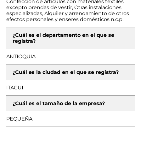
Confección de artículos con materiales textiles
excepto prendas de vestir, Otras instalaciones
especializadas, Alquiler y arrendamiento de otros
efectos personales y enseres domésticos n.c.p.
¿Cuál es el departamento en el que se
registra?
ANTIOQUIA
¿Cuál es la ciudad en el que se registra?
ITAGUI
¿Cuál es el tamaño de la empresa?
PEQUEÑA