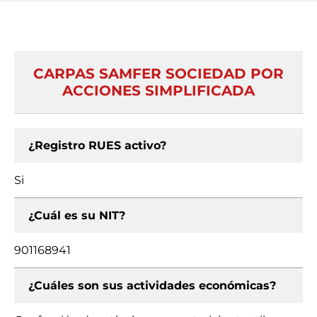
CARPAS SAMFER SOCIEDAD POR
ACCIONES SIMPLIFICADA
¿Registro RUES activo?
Si
¿Cuál es su NIT?
901168941
¿Cuáles son sus actividades económicas?