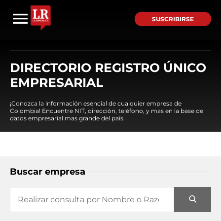
SUSCRIBIRSE
DIRECTORIO REGISTRO ÚNICO
EMPRESARIAL
¡Conozca la información esencial de cualquier empresa de
Colombia! Encuentre NIT, dirección, teléfono, y mas en la base de
datos empresarial mas grande del país.
Buscar empresa