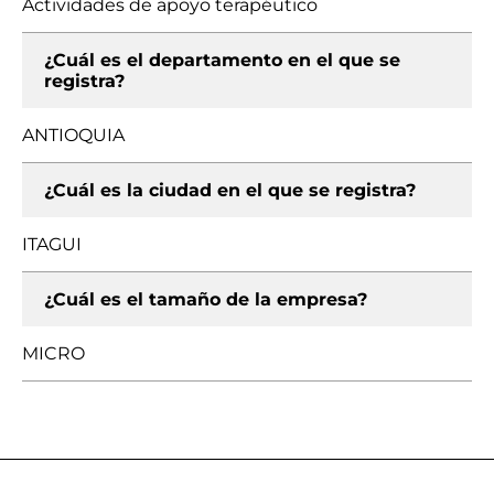
Actividades de apoyo terapéutico
¿Cuál es el departamento en el que se
registra?
ANTIOQUIA
¿Cuál es la ciudad en el que se registra?
ITAGUI
¿Cuál es el tamaño de la empresa?
MICRO