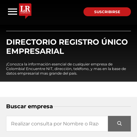
SUSCRIBIRSE
DIRECTORIO REGISTRO ÚNICO
EMPRESARIAL
¡Conozca la información esencial de cualquier empresa de
Colombia! Encuentre NIT, dirección, teléfono, y mas en la base de
datos empresarial mas grande del país.
Buscar empresa