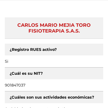
CARLOS MARIO MEJIA TORO
FISIOTERAPIA S.A.S.
¿Registro RUES activo?
Si
¿Cuál es su NIT?
901847037
¿Cuáles son sus actividades económicas?