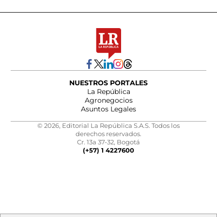
NUESTROS PORTALES
La República
Agronegocios
Asuntos Legales
© 2026, Editorial La República S.A.S. Todos los
derechos reservados.
Cr. 13a 37-32, Bogotá
(+57) 1 4227600