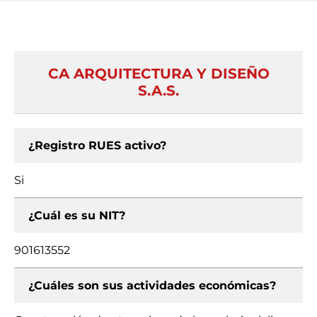
CA ARQUITECTURA Y DISEÑO
S.A.S.
¿Registro RUES activo?
Si
¿Cuál es su NIT?
901613552
¿Cuáles son sus actividades económicas?