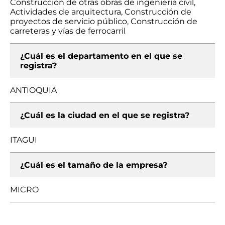
Construcción de otras obras de ingeniería civil,
Actividades de arquitectura, Construcción de
proyectos de servicio público, Construcción de
carreteras y vías de ferrocarril
¿Cuál es el departamento en el que se
registra?
ANTIOQUIA
¿Cuál es la ciudad en el que se registra?
ITAGUI
¿Cuál es el tamaño de la empresa?
MICRO