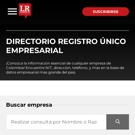
SUSCRIBIRSE
DIRECTORIO REGISTRO ÚNICO
EMPRESARIAL
¡Conozca la información esencial de cualquier empresa de
Colombia! Encuentre NIT, dirección, teléfono, y mas en la base de
datos empresarial mas grande del país.
Buscar empresa