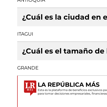
ANTIOQUIA
¿Cuál es la ciudad en e
ITAGUI
¿Cuál es el tamaño de
GRANDE
LA REPÚBLICA MÁS
Esta es la plataforma de beneficios exclusivos 
para tomar decisiones empresariales, financiera