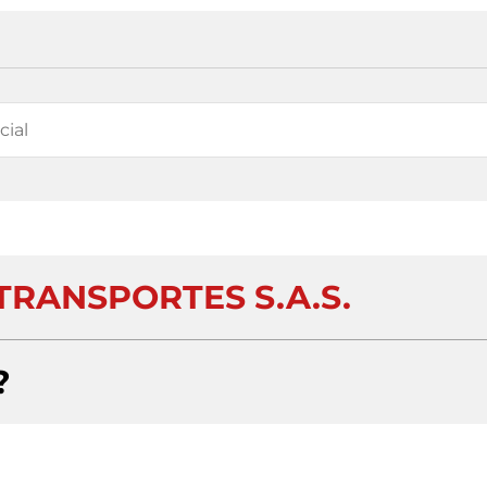
TRANSPORTES S.A.S.
?