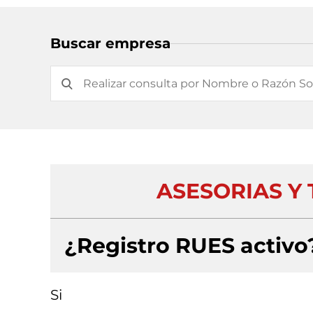
Buscar empresa
ASESORIAS Y 
¿Registro RUES activo
Si