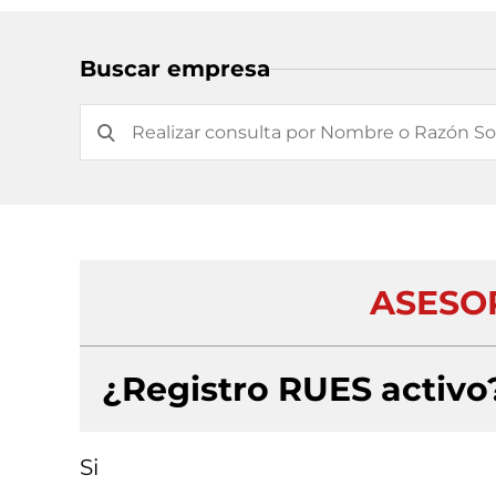
Buscar empresa
ASESORI
¿Registro RUES activo
Si