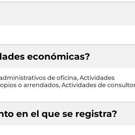
idades económicas?
dministrativos de oficina, Actividades
ropios o arrendados, Actividades de consultor
to en el que se registra?