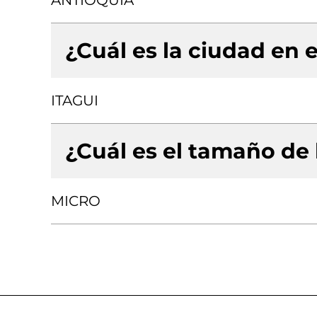
ANTIOQUIA
¿Cuál es la ciudad en e
ITAGUI
¿Cuál es el tamaño de
MICRO