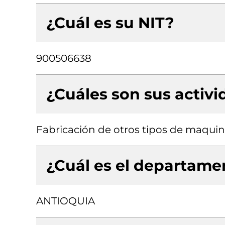
¿Cuál es su NIT?
900506638
¿Cuáles son sus activ
Fabricación de otros tipos de maquina
¿Cuál es el departamen
ANTIOQUIA