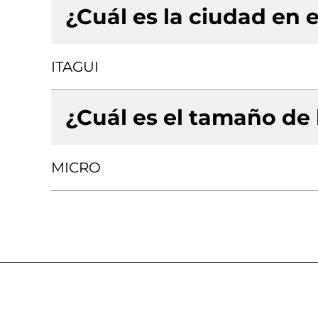
¿Cuál es la ciudad en e
ITAGUI
¿Cuál es el tamaño de
MICRO