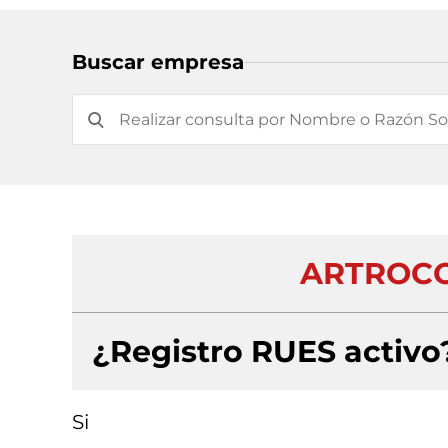
Buscar empresa
ARTROCOL
¿Registro RUES activo
Si