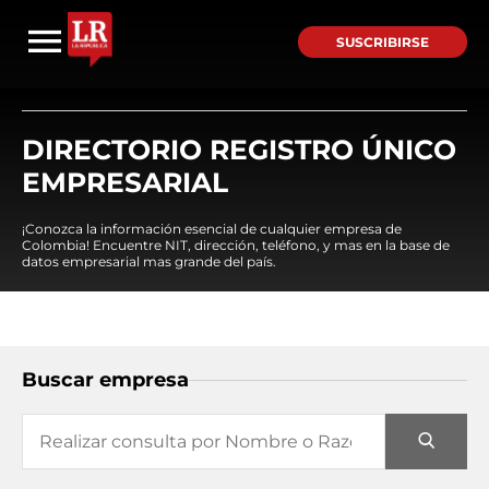
SUSCRIBIRSE
DIRECTORIO REGISTRO ÚNICO
EMPRESARIAL
¡Conozca la información esencial de cualquier empresa de
Colombia! Encuentre NIT, dirección, teléfono, y mas en la base de
datos empresarial mas grande del país.
Buscar empresa