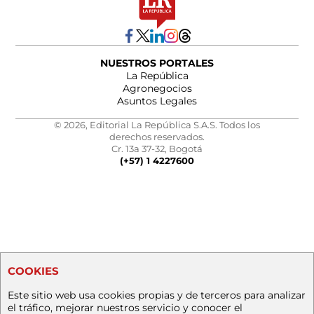
NUESTROS PORTALES
La República
Agronegocios
Asuntos Legales
© 2026, Editorial La República S.A.S. Todos los
derechos reservados.
Cr. 13a 37-32, Bogotá
(+57) 1 4227600
COOKIES
Este sitio web usa cookies propias y de terceros para analizar
el tráfico, mejorar nuestros servicio y conocer el