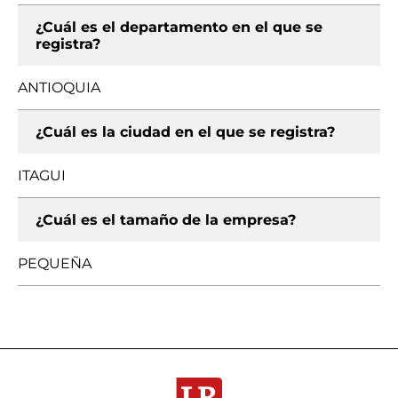
¿Cuál es el departamento en el que se
registra?
ANTIOQUIA
¿Cuál es la ciudad en el que se registra?
ITAGUI
¿Cuál es el tamaño de la empresa?
PEQUEÑA