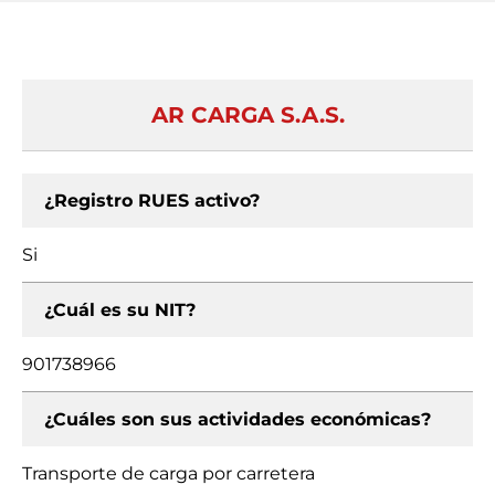
AR CARGA S.A.S.
¿Registro RUES activo?
Si
¿Cuál es su NIT?
901738966
¿Cuáles son sus actividades económicas?
Transporte de carga por carretera