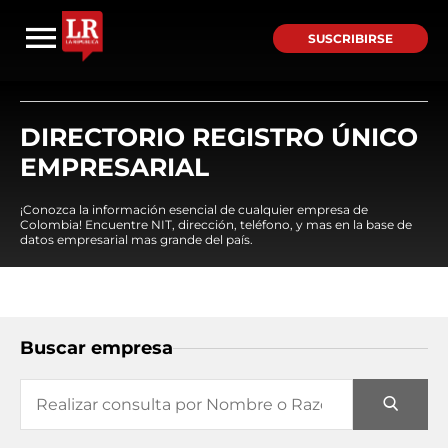
SUSCRIBIRSE
DIRECTORIO REGISTRO ÚNICO
EMPRESARIAL
¡Conozca la información esencial de cualquier empresa de
Colombia! Encuentre NIT, dirección, teléfono, y mas en la base de
datos empresarial mas grande del país.
Buscar empresa