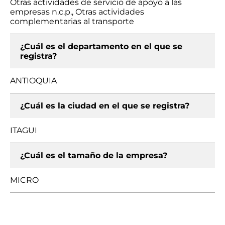
Otras actividades de servicio de apoyo a las
empresas n.c.p., Otras actividades
complementarias al transporte
¿Cuál es el departamento en el que se
registra?
ANTIOQUIA
¿Cuál es la ciudad en el que se registra?
ITAGUI
¿Cuál es el tamaño de la empresa?
MICRO