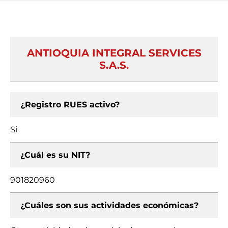
ANTIOQUIA INTEGRAL SERVICES
S.A.S.
¿Registro RUES activo?
Si
¿Cuál es su NIT?
901820960
¿Cuáles son sus actividades económicas?