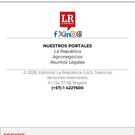
NUESTROS PORTALES
La República
Agronegocios
Asuntos Legales
© 2026, Editorial La República S.A.S. Todos los
derechos reservados.
Cr. 13a 37-32, Bogotá
(+57) 1 4227600