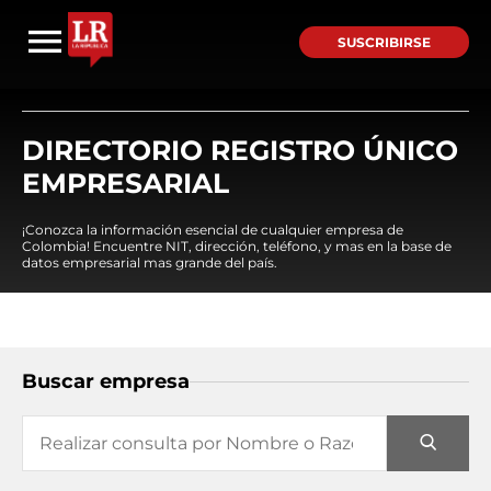
SUSCRIBIRSE
DIRECTORIO REGISTRO ÚNICO
EMPRESARIAL
¡Conozca la información esencial de cualquier empresa de
Colombia! Encuentre NIT, dirección, teléfono, y mas en la base de
datos empresarial mas grande del país.
Buscar empresa