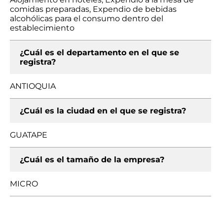
comidas preparadas, Expendio de bebidas
alcohólicas para el consumo dentro del
establecimiento
¿Cuál es el departamento en el que se
registra?
ANTIOQUIA
¿Cuál es la ciudad en el que se registra?
GUATAPE
¿Cuál es el tamaño de la empresa?
MICRO