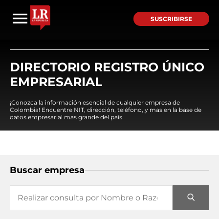
SUSCRIBIRSE
DIRECTORIO REGISTRO ÚNICO
EMPRESARIAL
¡Conozca la información esencial de cualquier empresa de
Colombia! Encuentre NIT, dirección, teléfono, y mas en la base de
datos empresarial mas grande del país.
Buscar empresa