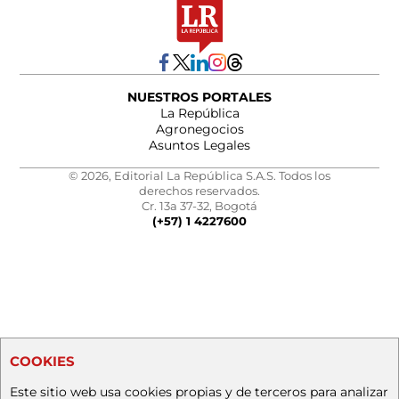
NUESTROS PORTALES
La República
Agronegocios
Asuntos Legales
© 2026, Editorial La República S.A.S. Todos los
derechos reservados.
Cr. 13a 37-32, Bogotá
(+57) 1 4227600
COOKIES
Este sitio web usa cookies propias y de terceros para analizar