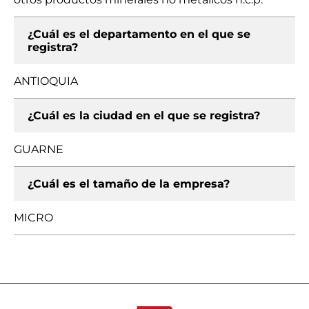
¿Cuál es el departamento en el que se
registra?
ANTIOQUIA
¿Cuál es la ciudad en el que se registra?
GUARNE
¿Cuál es el tamaño de la empresa?
MICRO