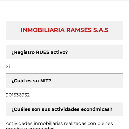
INMOBILIARIA RAMSÉS S.A.S
¿Registro RUES activo?
Si
¿Cuál es su NIT?
901536932
¿Cuáles son sus actividades económicas?
Actividades inmobiliarias realizadas con bienes
propios o arrendados