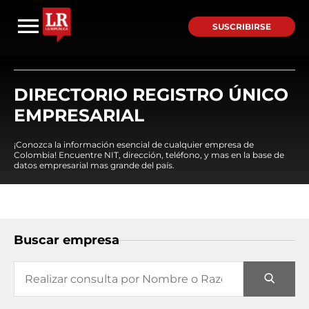
SUSCRIBIRSE
DIRECTORIO REGISTRO ÚNICO
EMPRESARIAL
¡Conozca la información esencial de cualquier empresa de
Colombia! Encuentre NIT, dirección, teléfono, y mas en la base de
datos empresarial mas grande del país.
Buscar empresa