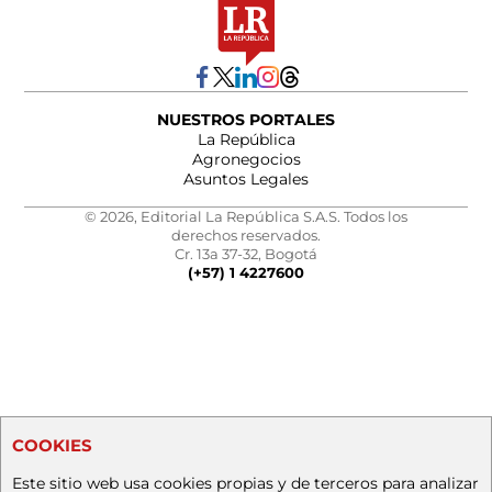
NUESTROS PORTALES
La República
Agronegocios
Asuntos Legales
© 2026, Editorial La República S.A.S. Todos los
derechos reservados.
Cr. 13a 37-32, Bogotá
(+57) 1 4227600
COOKIES
Este sitio web usa cookies propias y de terceros para analizar