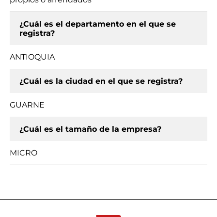
¿Cuál es el departamento en el que se
registra?
ANTIOQUIA
¿Cuál es la ciudad en el que se registra?
GUARNE
¿Cuál es el tamaño de la empresa?
MICRO